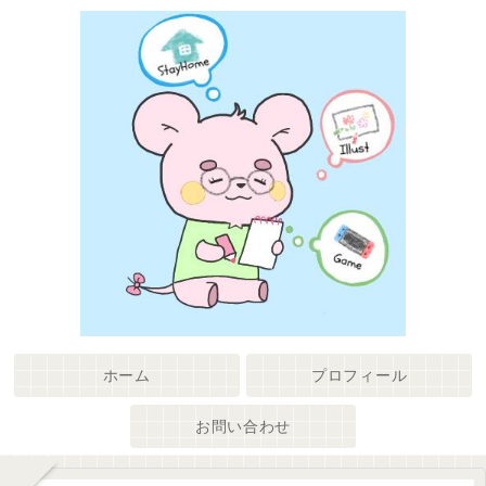
ホーム
プロフィール
お問い合わせ