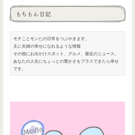
もちもん日記
モチことモンたの日常をつぶやきます。

主に夫婦の幸せになれるような情報

その他にお出かけスポット、グルメ、最近のニュース。
あなたの人生にちょっとの豊かさをプラスできたら幸せ
です。