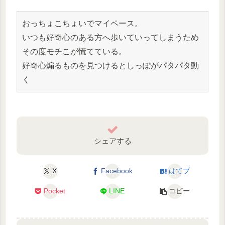
おっちょこちょいでマイペース。

いつも好奇心のある方へ歩いていってしまうため
その度モチこが慌てている。

好奇心煽るものを見つけるとしっぽがパタパタ動
く
シェアする
X
Facebook
はてブ
Pocket
LINE
コピー