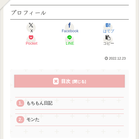
プロフィール
X
Facebook
はてブ
Pocket
LINE
コピー
2022.12.23
目次
もちもん日記
モンた