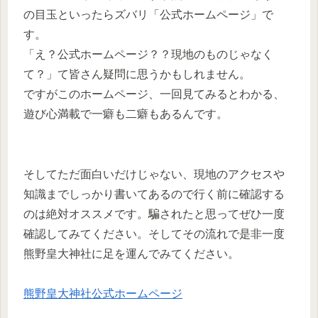
の目玉といったらズバリ「公式ホームページ」で
す。
「え？公式ホームページ？？現地のものじゃなく
て？」て皆さん疑問に思うかもしれません。
ですがこのホームページ、一回見てみるとわかる、
遊び心満載で一癖も二癖もあるんです。
そしてただ面白いだけじゃない、現地のアクセスや
知識までしっかり書いてあるので行く前に確認する
のは絶対オススメです。騙されたと思ってぜひ一度
確認してみてください。そしてその流れで是非一度
熊野皇大神社に足を運んでみてください。
熊野皇大神社公式ホームページ