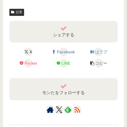
日常
シェアする
X
Facebook
はてブ
Pocket
LINE
コピー
モンたをフォローする