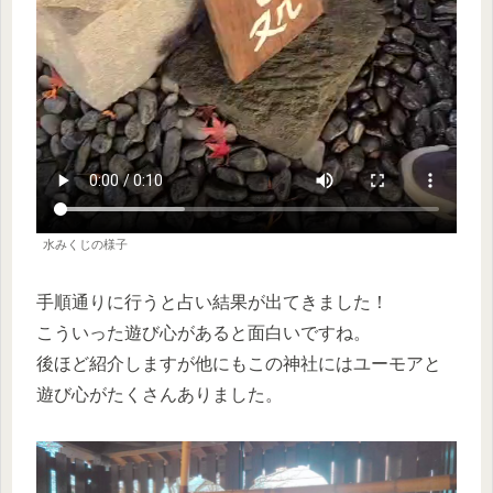
水みくじの様子
手順通りに行うと占い結果が出てきました！
こういった遊び心があると面白いですね。
後ほど紹介しますが他にもこの神社にはユーモアと
遊び心がたくさんありました。