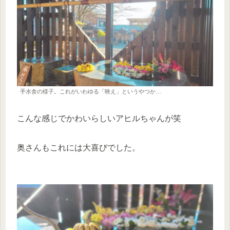
手水舎の様子。これがいわゆる「映え」というやつか…
こんな感じでかわいらしいアヒルちゃんが笑
奥さんもこれには大喜びでした。