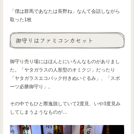
「僕は群馬であなたは長野ね」なんて会話しながら
取った1枚
御守りはファミコンカセット
御守り売り場にはほんとにいろんなものがありまし
た。「ヤタガラスの人形型のオミクジ」だったり
「ヤタガラスエコバック付きぬいぐるみ」、「スポ
ーツ必勝御守り」。
その中でもひと際逸脱していて2度見、いや3度見み
してしまうようなものが…