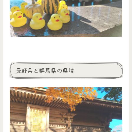
長野県と群馬県の県境