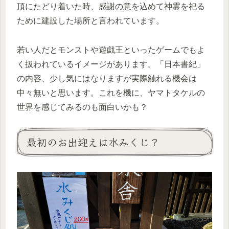
頂にたどり着いた時、感謝の意を込めて神霊を祀る
ために建設した場所と言われています。
若い人だとモンストや遊戯王といったゲームでもよ
く扱われているイメージがあります。「日本書紀」
の内容、少し気にはなりますが実際触れる機会は
中々無いと思います。これを機に、ヤマトタケルの
世界を感じてみるのも面白いかも？
最初のお出迎えは水みくじ？