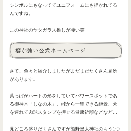
シンボルにもなっててユニフォームにも描かれてる
んですね。
この神社のヤタガラス推しが凄い笑
癖が強い公式ホームページ
さて、色々と紹介しましたがまだまだたくさん見所
があります。
葉っぱがハートの形をしていてパワースポットであ
る御神木「しなの木」、峠から一望できる絶景、犬
を連れて肉球スタンプを押せる健康祈願などなど…
見どころ盛りだくさんですが熊野皇太神社のもう1つ