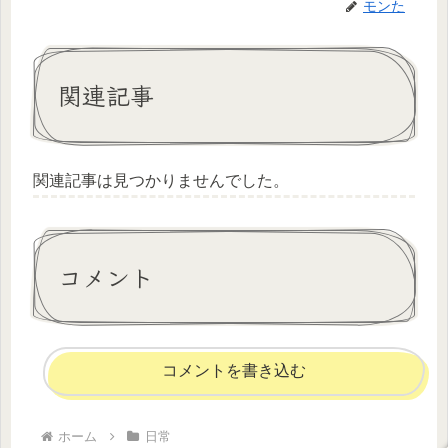
モンた
関連記事
関連記事は見つかりませんでした。
コメント
コメントを書き込む
ホーム
日常