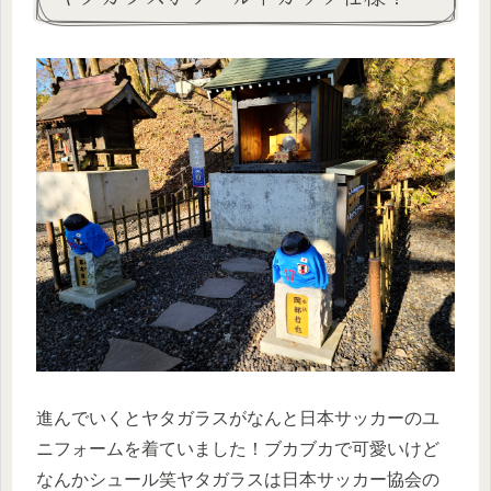
進んでいくとヤタガラスがなんと日本サッカーのユ
ニフォームを着ていました！ブカブカで可愛いけど
なんかシュール笑ヤタガラスは日本サッカー協会の