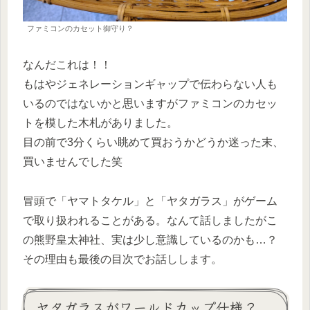
ファミコンのカセット御守り？
なんだこれは！！
もはやジェネレーションギャップで伝わらない人も
いるのではないかと思いますがファミコンのカセッ
トを模した木札がありました。
目の前で3分くらい眺めて買おうかどうか迷った末、
買いませんでした笑
冒頭で「ヤマトタケル」と「ヤタガラス」がゲーム
で取り扱われることがある。なんて話しましたがこ
の熊野皇太神社、実は少し意識しているのかも…？
その理由も最後の目次でお話しします。
ヤタガラスがワールドカップ仕様？