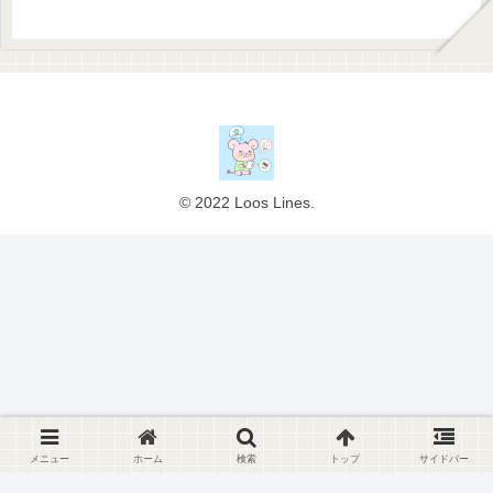
© 2022 Loos Lines.
メニュー
ホーム
検索
トップ
サイドバー