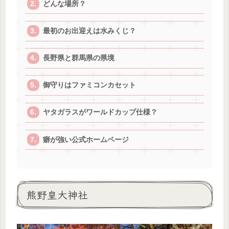
どんな場所？
最初のお出迎えは水みくじ？
長野県と群馬県の県境
御守りはファミコンカセット
ヤタガラスがワールドカップ仕様？
癖が強い公式ホームページ
熊野皇大神社